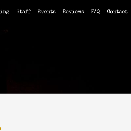
ning
Staff
Events
Reviews
FAQ
Contact