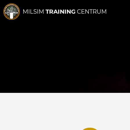
MILSIM
TRAINING
CENTRUM