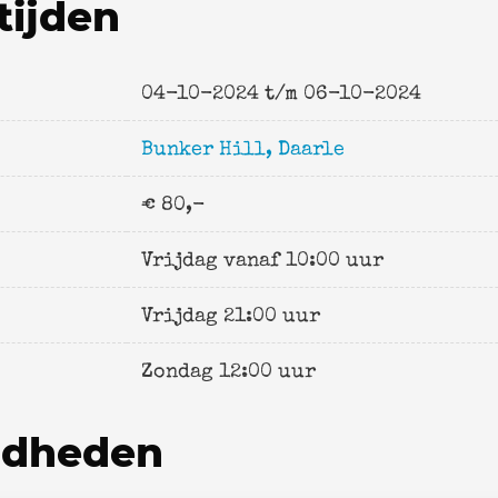
tijden
04-10-2024 t/m 06-10-2024
Bunker Hill, Daarle
€ 80,-
Vrijdag vanaf 10:00 uur
Vrijdag 21:00 uur
Zondag 12:00 uur
gdheden